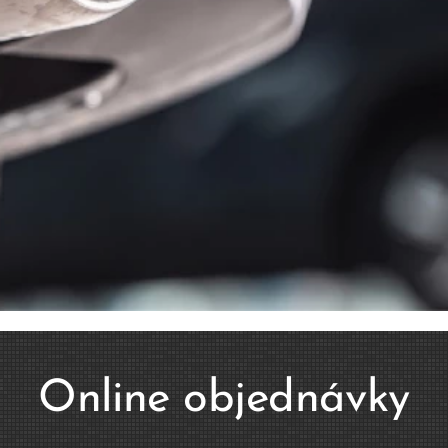
Online objednávky